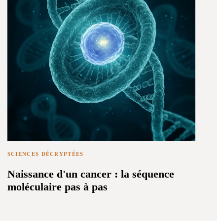
SCIENCES DÉCRYPTÉES
Naissance d'un cancer : la séquence
moléculaire pas à pas