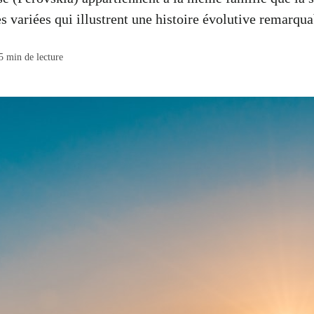
s variées qui illustrent une histoire évolutive remarqua
5
min de lecture