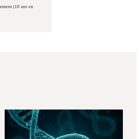
nnement (10 ans en