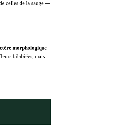
 de celles de la sauge —
ractère morphologique
leurs bilabiées, mais