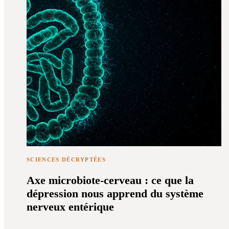
SCIENCES DÉCRYPTÉES
Axe microbiote-cerveau : ce que la
dépression nous apprend du système
nerveux entérique