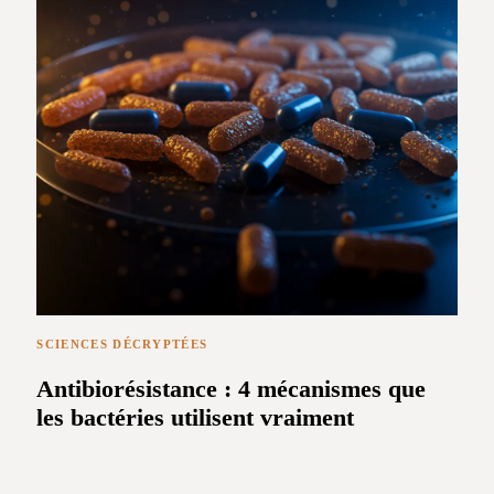
SCIENCES DÉCRYPTÉES
Antibiorésistance : 4 mécanismes que
les bactéries utilisent vraiment