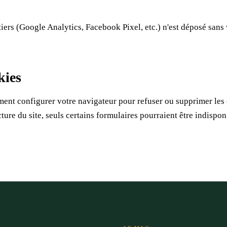
iers (Google Analytics, Facebook Pixel, etc.) n'est déposé san
kies
ent configurer votre navigateur pour refuser ou supprimer les 
cture du site, seuls certains formulaires pourraient être indispon