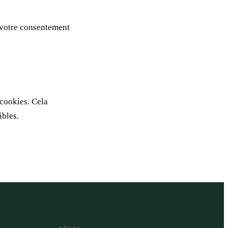
s votre consentement
cookies. Cela
ibles.