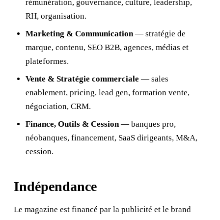
rémunération, gouvernance, culture, leadership,
RH, organisation.
Marketing & Communication
— stratégie de
marque, contenu, SEO B2B, agences, médias et
plateformes.
Vente & Stratégie commerciale
— sales
enablement, pricing, lead gen, formation vente,
négociation, CRM.
Finance, Outils & Cession
— banques pro,
néobanques, financement, SaaS dirigeants, M&A,
cession.
Indépendance
Le magazine est financé par la publicité et le brand