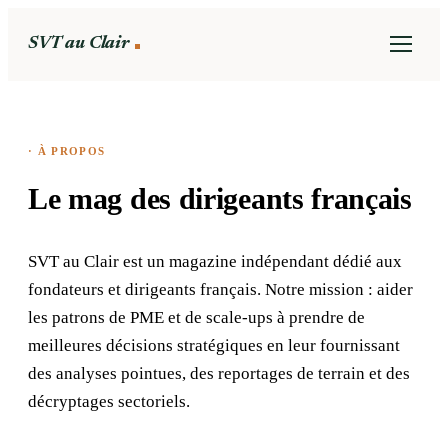
SVT au Clair
· À PROPOS
Le mag des dirigeants français
SVT au Clair est un magazine indépendant dédié aux
fondateurs et dirigeants français. Notre mission : aider
les patrons de PME et de scale-ups à prendre de
meilleures décisions stratégiques en leur fournissant
des analyses pointues, des reportages de terrain et des
décryptages sectoriels.