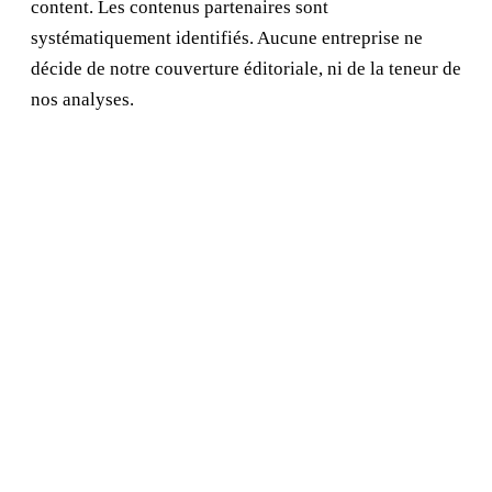
content. Les contenus partenaires sont
systématiquement identifiés. Aucune entreprise ne
décide de notre couverture éditoriale, ni de la teneur de
nos analyses.