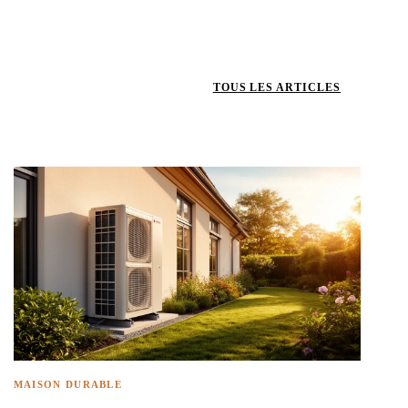
TOUS LES ARTICLES
MAISON DURABLE