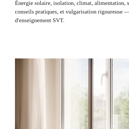
Énergie solaire, isolation, climat, alimentation, 
conseils pratiques, et vulgarisation rigoureuse 
d'enseignement SVT.