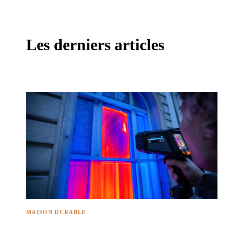
Les derniers articles
MAISON DURABLE