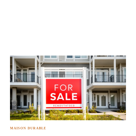
MAISON DURABLE