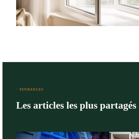
· TENDANCES
Les articles les plus partagés