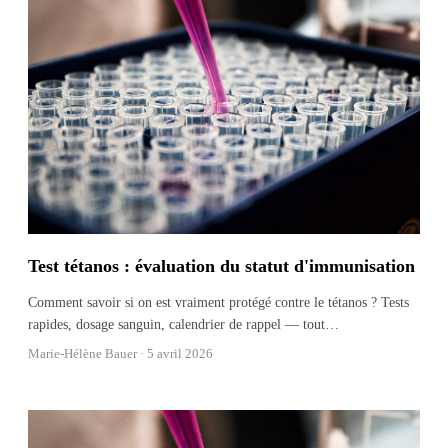
Test tétanos : évaluation du statut d'immunisation
Comment savoir si on est vraiment protégé contre le tétanos ? Tests
rapides, dosage sanguin, calendrier de rappel — tout
…
Marie-Hélène Bauer ·
5 avril 2026