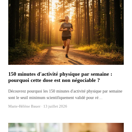
150 minutes d'activité physique par semaine :
pourquoi cette dose est non négociable ?
Découvrez pourquoi les 150 minutes d'activité physique par semaine
sont le seuil minimum scientifiquement validé pour ré
…
Marie-Hélène Bauer ·
13 juillet 2026