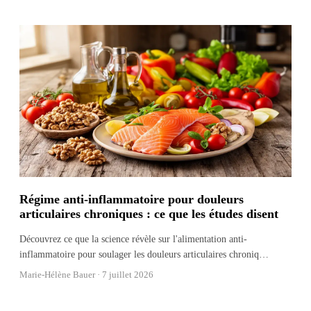
Régime anti-inflammatoire pour douleurs
articulaires chroniques : ce que les études disent
Découvrez ce que la science révèle sur l'alimentation anti-
inflammatoire pour soulager les douleurs articulaires chroniq
…
Marie-Hélène Bauer ·
7 juillet 2026