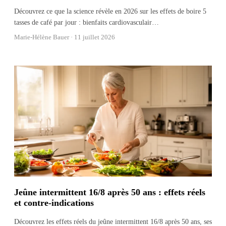
Découvrez ce que la science révèle en 2026 sur les effets de boire 5
tasses de café par jour : bienfaits cardiovasculair
…
Marie-Hélène Bauer ·
11 juillet 2026
Jeûne intermittent 16/8 après 50 ans : effets réels
et contre-indications
Découvrez les effets réels du jeûne intermittent 16/8 après 50 ans, ses