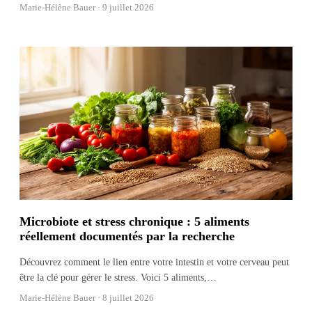
Marie-Hélène Bauer ·
9 juillet 2026
Microbiote et stress chronique : 5 aliments
réellement documentés par la recherche
Découvrez comment le lien entre votre intestin et votre cerveau peut
être la clé pour gérer le stress. Voici 5 aliments,
…
Marie-Hélène Bauer ·
8 juillet 2026