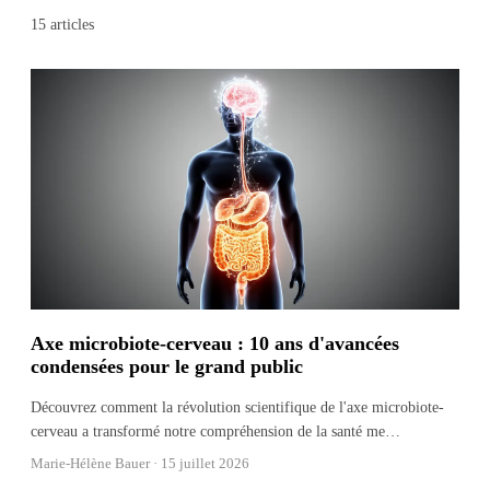
15
articles
Axe microbiote-cerveau : 10 ans d'avancées
condensées pour le grand public
Découvrez comment la révolution scientifique de l'axe microbiote-
cerveau a transformé notre compréhension de la santé me
…
Marie-Hélène Bauer ·
15 juillet 2026