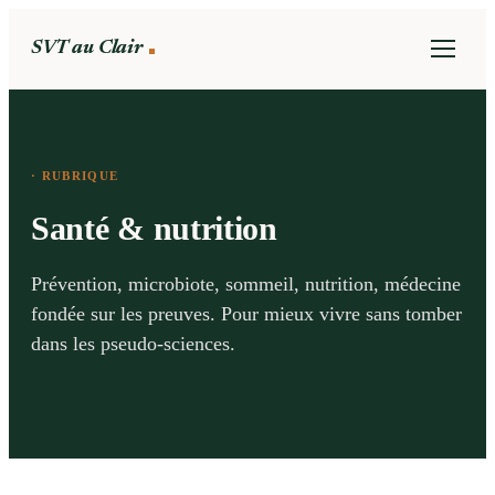
SVT au Clair
· RUBRIQUE
Santé & nutrition
Prévention, microbiote, sommeil, nutrition, médecine
fondée sur les preuves. Pour mieux vivre sans tomber
dans les pseudo-sciences.