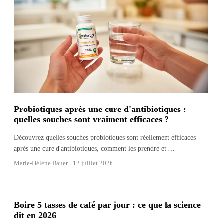
Probiotiques après une cure d'antibiotiques :
quelles souches sont vraiment efficaces ?
Découvrez quelles souches probiotiques sont réellement efficaces
après une cure d'antibiotiques, comment les prendre et
…
Marie-Hélène Bauer ·
12 juillet 2026
Boire 5 tasses de café par jour : ce que la science
dit en 2026