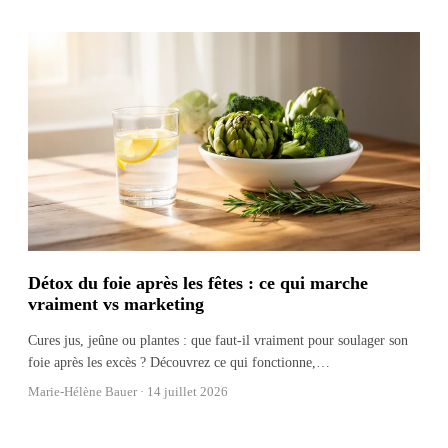
Détox du foie après les fêtes : ce qui marche
vraiment vs marketing
Cures jus, jeûne ou plantes : que faut-il vraiment pour soulager son
foie après les excès ? Découvrez ce qui fonctionne,
…
Marie-Hélène Bauer ·
14 juillet 2026