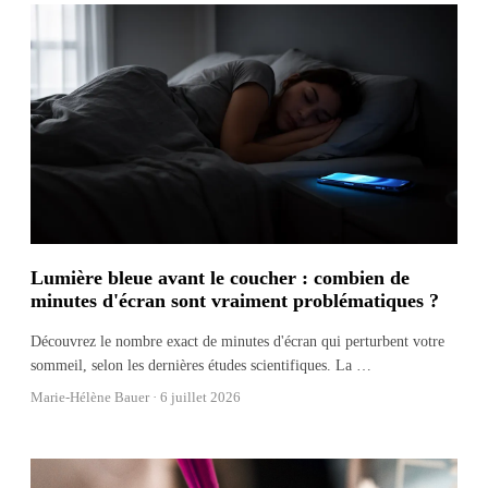
Lumière bleue avant le coucher : combien de
minutes d'écran sont vraiment problématiques ?
Découvrez le nombre exact de minutes d'écran qui perturbent votre
sommeil, selon les dernières études scientifiques. La
…
Marie-Hélène Bauer ·
6 juillet 2026