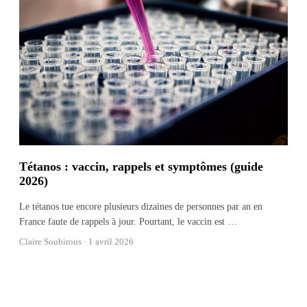
Tétanos : vaccin, rappels et symptômes (guide
2026)
Le tétanos tue encore plusieurs dizaines de personnes par an en
France faute de rappels à jour. Pourtant, le vaccin est
…
Claire Soubirous ·
1 avril 2026