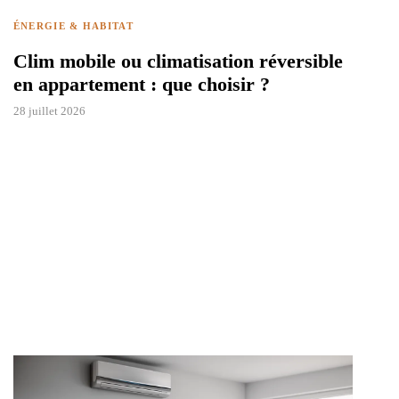
ÉNERGIE & HABITAT
Clim mobile ou climatisation réversible
en appartement : que choisir ?
28 juillet 2026