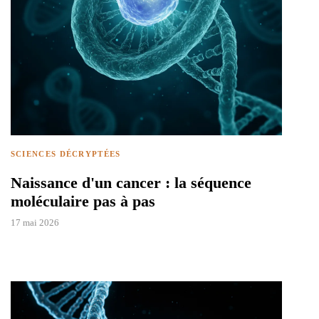
SCIENCES DÉCRYPTÉES
Naissance d'un cancer : la séquence
moléculaire pas à pas
17 mai 2026