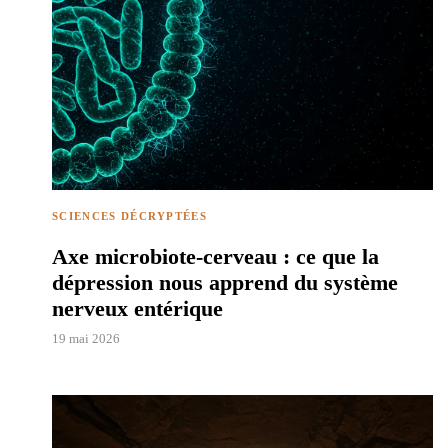
SCIENCES DÉCRYPTÉES
Axe microbiote-cerveau : ce que la
dépression nous apprend du système
nerveux entérique
19 mai 2026