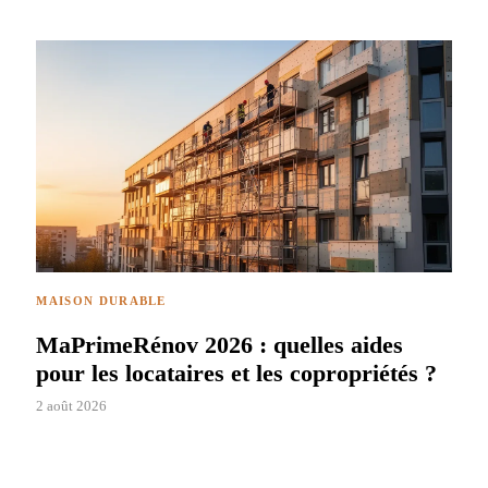
MAISON DURABLE
MaPrimeRénov 2026 : quelles aides
pour les locataires et les copropriétés ?
2 août 2026