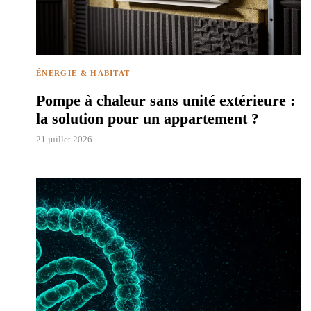
ÉNERGIE & HABITAT
Pompe à chaleur sans unité extérieure :
la solution pour un appartement ?
21 juillet 2026