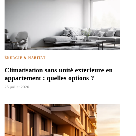
ÉNERGIE & HABITAT
Climatisation sans unité extérieure en
appartement : quelles options ?
25 juillet 2026