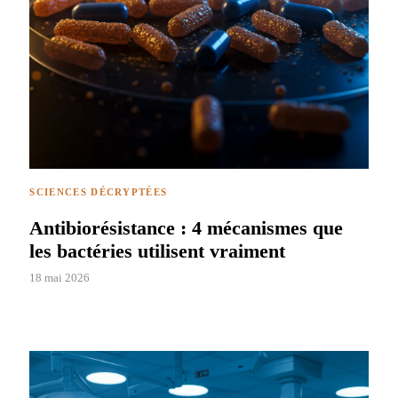
SCIENCES DÉCRYPTÉES
Antibiorésistance : 4 mécanismes que
les bactéries utilisent vraiment
18 mai 2026