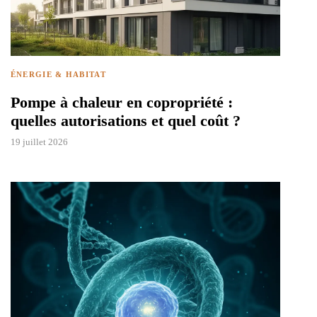
ÉNERGIE & HABITAT
Pompe à chaleur en copropriété :
quelles autorisations et quel coût ?
19 juillet 2026