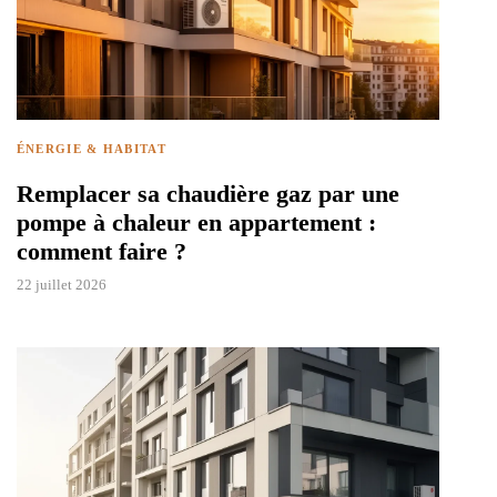
ÉNERGIE & HABITAT
Remplacer sa chaudière gaz par une
pompe à chaleur en appartement :
comment faire ?
22 juillet 2026