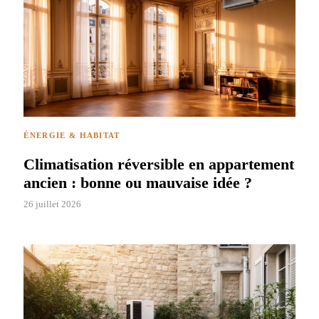
ÉNERGIE & HABITAT
Climatisation réversible en appartement
ancien : bonne ou mauvaise idée ?
26 juillet 2026