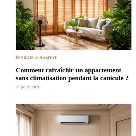
ÉNERGIE & HABITAT
Comment rafraîchir un appartement
sans climatisation pendant la canicule ?
27 juillet 2026