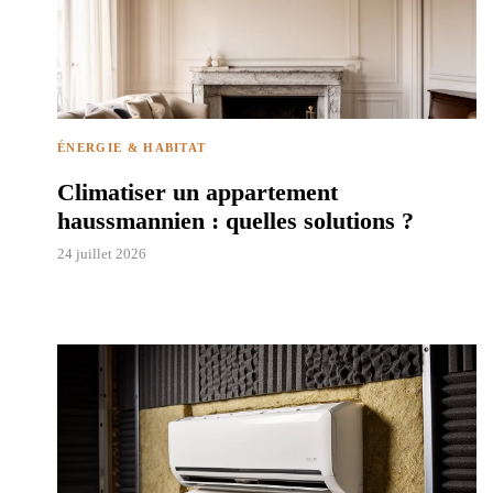
ÉNERGIE & HABITAT
Climatiser un appartement
haussmannien : quelles solutions ?
24 juillet 2026