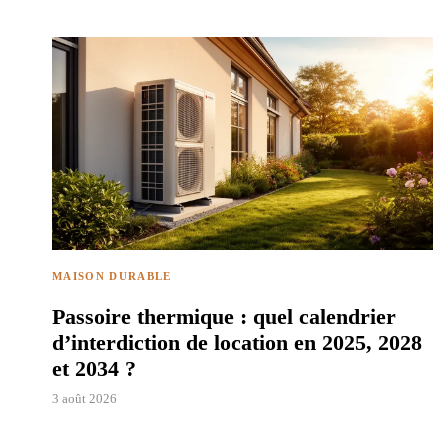
MAISON DURABLE
Passoire thermique : quel calendrier
d’interdiction de location en 2025, 2028
et 2034 ?
3 août 2026