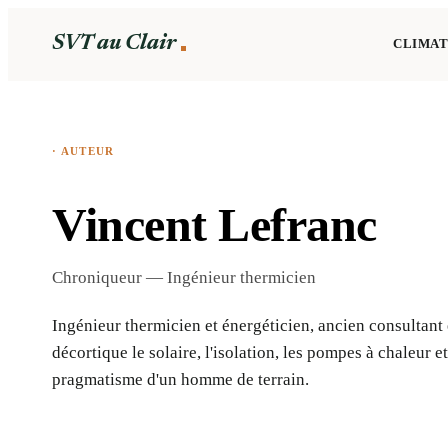
SVT au Clair
CLIMAT
· AUTEUR
Vincent Lefranc
Chroniqueur — Ingénieur thermicien
Ingénieur thermicien et énergéticien, ancien consultant 
décortique le solaire, l'isolation, les pompes à chaleur 
pragmatisme d'un homme de terrain.