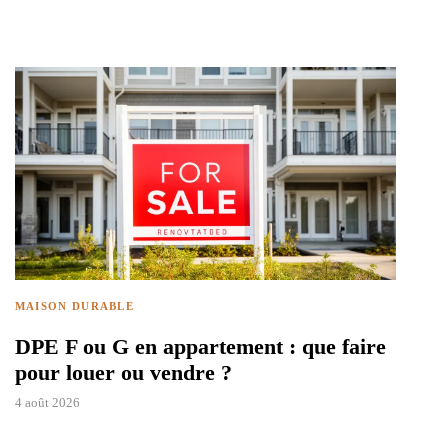
MAISON DURABLE
DPE F ou G en appartement : que faire
pour louer ou vendre ?
4 août 2026