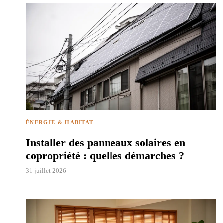
ÉNERGIE & HABITAT
Installer des panneaux solaires en
copropriété : quelles démarches ?
31 juillet 2026