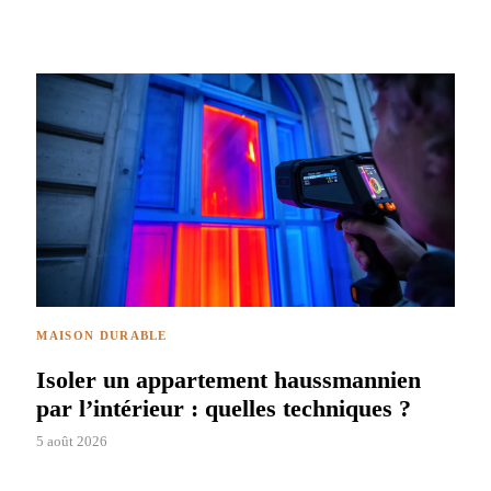
MAISON DURABLE
Isoler un appartement haussmannien
par l’intérieur : quelles techniques ?
5 août 2026